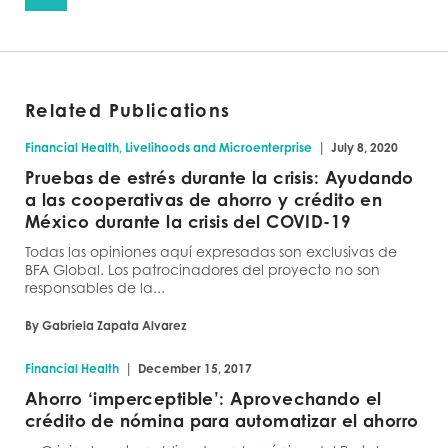
Related Publications
|
Financial Health, Livelihoods and Microenterprise
July 8, 2020
Pruebas de estrés durante la crisis: Ayudando
a las cooperativas de ahorro y crédito en
México durante la crisis del COVID-19
Todas las opiniones aquí expresadas son exclusivas de
BFA Global. Los patrocinadores del proyecto no son
responsables de la...
By Gabriela Zapata Alvarez
|
Financial Health
December 15, 2017
Ahorro ‘imperceptible’: Aprovechando el
crédito de nómina para automatizar el ahorro