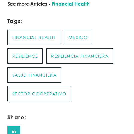
See more Articles -
Financial Health
Tags:
FINANCIAL HEALTH
MEXICO
RESILIENCE
RESILIENCIA FINANCIERA
SALUD FINANCIERA
SECTOR COOPERATIVO
Share: