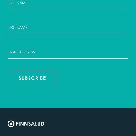
SUBSCRIBE