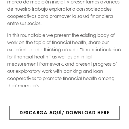
marco de medición inicial, y presentamos avances
de nuestro trabajo exploratorio con sociedades
cooperativas para promover la salud financiera
entre sus socios.
In this roundtable we present the existing body of
work on the topic of financial health, share our
experience and thinking around “financial inclusion
for financial health” as well as an initial
measurement framework, and present progress of
our exploratory work with banking and loan
cooperatives to promote financial health among
their members.
DESCARGA AQUÍ/ DOWNLOAD HERE