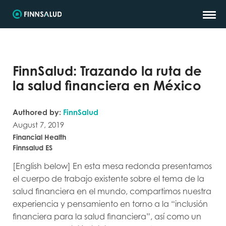
FinnSalud: Trazando la ruta de
la salud financiera en México
Authored by:
FinnSalud
August 7, 2019
Financial Health
Finnsalud ES
[English below] En esta mesa redonda presentamos
el cuerpo de trabajo existente sobre el tema de la
salud financiera en el mundo, compartimos nuestra
experiencia y pensamiento en torno a la “inclusión
financiera para la salud financiera”, así como un