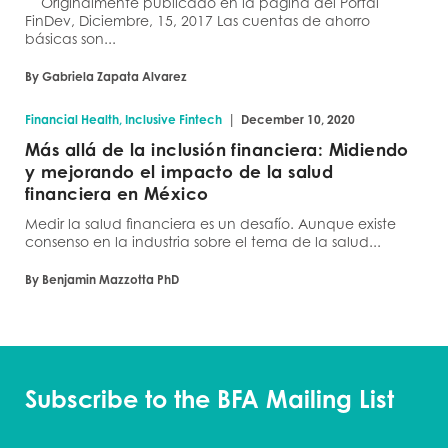
Originalmente publicado en la página del Portal
FinDev, Diciembre, 15, 2017 Las cuentas de ahorro
básicas son...
By Gabriela Zapata Alvarez
|
Financial Health, Inclusive Fintech
December 10, 2020
Más allá de la inclusión financiera: Midiendo
y mejorando el impacto de la salud
financiera en México
Medir la salud financiera es un desafío. Aunque existe
consenso en la industria sobre el tema de la salud...
By Benjamin Mazzotta PhD
Subscribe to the BFA Mailing List