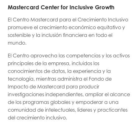
Mastercard Center for Inclusive Growth
El Centro Mastercard para el Crecimiento Inclusivo
promueve el crecimiento económico equitativo y
sostenible y la inclusión financiera en todo el
mundo.
El Centro aprovecha las competencias y los activos
principales de la empresa, incluidos los
conocimientos de datos, la experiencia y la
tecnología, mientras administra el Fondo de
Impacto de Mastercard para producir
investigaciones independientes, ampliar el alcance
de los programas globales y empoderar a una
comunidad de intelectuales, líderes y practicantes
del crecimiento inclusivo.