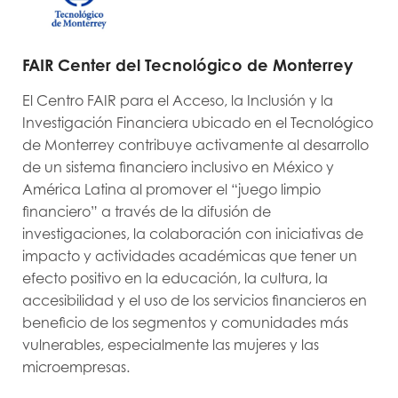
FAIR Center del Tecnológico de Monterrey
El Centro FAIR para el Acceso, la Inclusión y la
Investigación Financiera ubicado en el Tecnológico
de Monterrey contribuye activamente al desarrollo
de un sistema financiero inclusivo en México y
América Latina al promover el “juego limpio
financiero” a través de la difusión de
investigaciones, la colaboración con iniciativas de
impacto y actividades académicas que tener un
efecto positivo en la educación, la cultura, la
accesibilidad y el uso de los servicios financieros en
beneficio de los segmentos y comunidades más
vulnerables, especialmente las mujeres y las
microempresas.