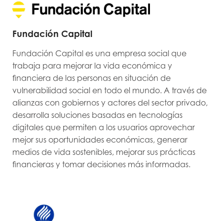
Fundación Capital
Fundación Capital es una empresa social que
trabaja para mejorar la vida económica y
financiera de las personas en situación de
vulnerabilidad social en todo el mundo. A través de
alianzas con gobiernos y actores del sector privado,
desarrolla soluciones basadas en tecnologías
digitales que permiten a los usuarios aprovechar
mejor sus oportunidades económicas, generar
medios de vida sostenibles, mejorar sus prácticas
financieras y tomar decisiones más informadas.