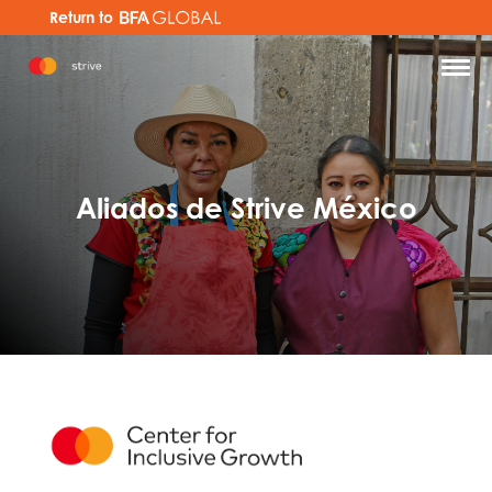
Return to
Aliados de Strive México