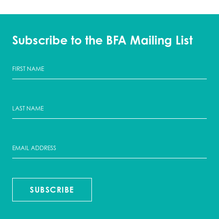
Subscribe to the BFA Mailing List
SUBSCRIBE