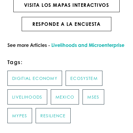
VISITA LOS MAPAS INTERACTIVOS
RESPONDE A LA ENCUESTA
See more Articles -
Livelihoods and Microenterprise
Tags:
DIGITIAL ECONOMY
ECOSYSTEM
LIVELIHOODS
MEXICO
MSES
MYPES
RESILIENCE