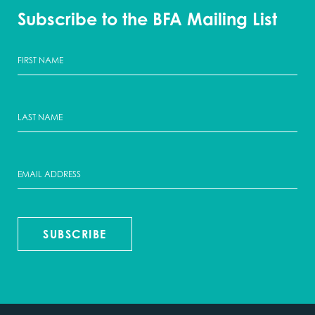
Subscribe to the BFA Mailing List
SUBSCRIBE