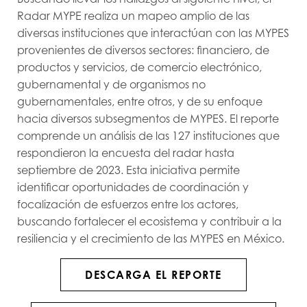
Radar MYPE realiza un mapeo amplio de las
diversas instituciones que interactúan con las MYPES
provenientes de diversos sectores: financiero, de
productos y servicios, de comercio electrónico,
gubernamental y de organismos no
gubernamentales, entre otros, y de su enfoque
hacia diversos subsegmentos de MYPES. El reporte
comprende un análisis de las 127 instituciones que
respondieron la encuesta del radar hasta
septiembre de 2023. Esta iniciativa permite
identificar oportunidades de coordinación y
focalización de esfuerzos entre los actores,
buscando fortalecer el ecosistema y contribuir a la
resiliencia y el crecimiento de las MYPES en México.
DESCARGA EL REPORTE