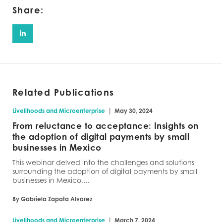
Share:
Related Publications
|
Livelihoods and Microenterprise
May 30, 2024
From reluctance to acceptance: Insights on
the adoption of digital payments by small
businesses in Mexico
This webinar delved into the challenges and solutions
surrounding the adoption of digital payments by small
businesses in Mexico,...
By Gabriela Zapata Alvarez
|
Livelihoods and Microenterprise
March 7, 2024