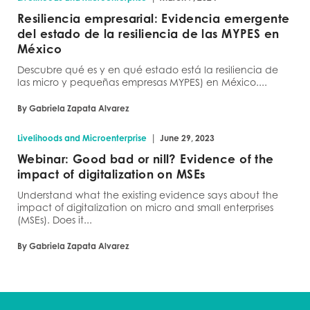
Resiliencia empresarial: Evidencia emergente
del estado de la resiliencia de las MYPES en
México
Descubre qué es y en qué estado está la resiliencia de
las micro y pequeñas empresas MYPES) en México....
By Gabriela Zapata Alvarez
|
Livelihoods and Microenterprise
June 29, 2023
Webinar: Good bad or nill? Evidence of the
impact of digitalization on MSEs
Understand what the existing evidence says about the
impact of digitalization on micro and small enterprises
(MSEs). Does it...
By Gabriela Zapata Alvarez