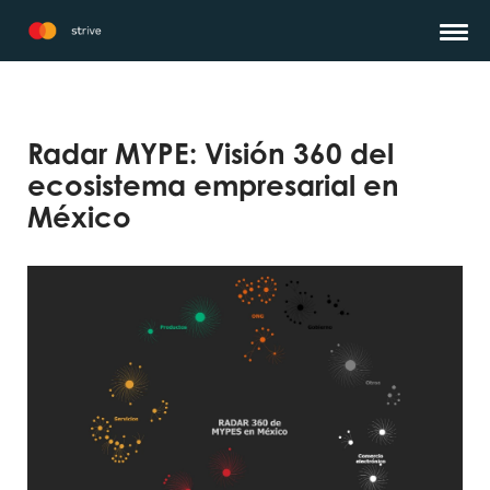
Radar MYPE: Visión 360 del
ecosistema empresarial en
México