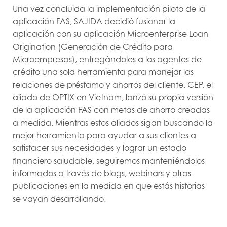
Una vez concluida la implementación piloto de la
aplicación FAS, SAJIDA decidió fusionar la
aplicación con su aplicación Microenterprise Loan
Origination (Generación de Crédito para
Microempresas), entregándoles a los agentes de
crédito una sola herramienta para manejar las
relaciones de préstamo y ahorros del cliente. CEP, el
aliado de OPTIX en Vietnam, lanzó su propia versión
de la aplicación FAS con metas de ahorro creadas
a medida. Mientras estos aliados sigan buscando la
mejor herramienta para ayudar a sus clientes a
satisfacer sus necesidades y lograr un estado
financiero saludable, seguiremos manteniéndolos
informados a través de blogs, webinars y otras
publicaciones en la medida en que estás historias
se vayan desarrollando.