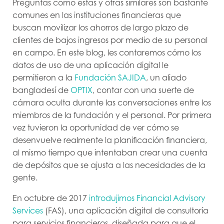
Preguntas como estas y otras similares son bastante
comunes en las instituciones financieras que
buscan movilizar los ahorros de largo plazo de
clientes de bajos ingresos por medio de su personal
en campo. En este blog, les contaremos cómo los
datos de uso de una aplicación digital le
permitieron a la
Fundación SAJIDA
, un aliado
bangladesí de
OPTIX
, contar con una suerte de
cámara oculta durante las conversaciones entre los
miembros de la fundación y el personal. Por primera
vez tuvieron la oportunidad de ver cómo se
desenvuelve realmente la planificación financiera,
al mismo tiempo que intentaban crear una cuenta
de depósitos que se ajusta a las necesidades de la
gente.
En octubre de 2017
introdujimos Financial Advisory
Services
(FAS), una aplicación digital de consultoría
para servicios financieros, diseñada para que el