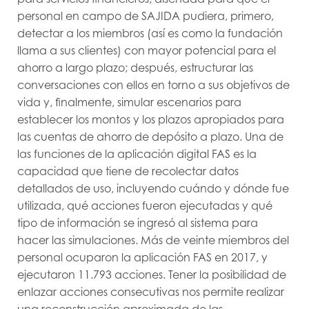
personal en campo de SAJIDA pudiera, primero,
detectar a los miembros (así es como la fundación
llama a sus clientes) con mayor potencial para el
ahorro a largo plazo; después, estructurar las
conversaciones con ellos en torno a sus objetivos de
vida y, finalmente, simular escenarios para
establecer los montos y los plazos apropiados para
las cuentas de ahorro de depósito a plazo. Una de
las funciones de la aplicación digital FAS es la
capacidad que tiene de recolectar datos
detallados de uso, incluyendo cuándo y dónde fue
utilizada, qué acciones fueron ejecutadas y qué
tipo de información se ingresó al sistema para
hacer las simulaciones. Más de veinte miembros del
personal ocuparon la aplicación FAS en 2017, y
ejecutaron 11.793 acciones. Tener la posibilidad de
enlazar acciones consecutivas nos permite realizar
una reconstrucción aproximada de las