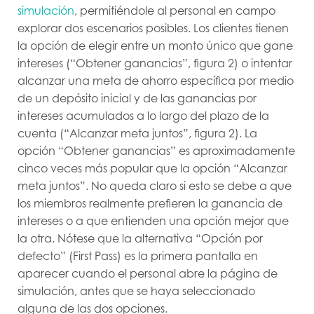
simulación
, permitiéndole al personal en campo
explorar dos escenarios posibles. Los clientes tienen
la opción de elegir entre un monto único que gane
intereses (“Obtener ganancias”, figura 2) o intentar
alcanzar una meta de ahorro específica por medio
de un depósito inicial y de las ganancias por
intereses acumulados a lo largo del plazo de la
cuenta (“Alcanzar meta juntos”, figura 2). La
opción “Obtener ganancias” es aproximadamente
cinco veces más popular que la opción “Alcanzar
meta juntos”. No queda claro si esto se debe a que
los miembros realmente prefieren la ganancia de
intereses o a que entienden una opción mejor que
la otra. Nótese que la alternativa “Opción por
defecto” (First Pass) es la primera pantalla en
aparecer cuando el personal abre la página de
simulación, antes que se haya seleccionado
alguna de las dos opciones.