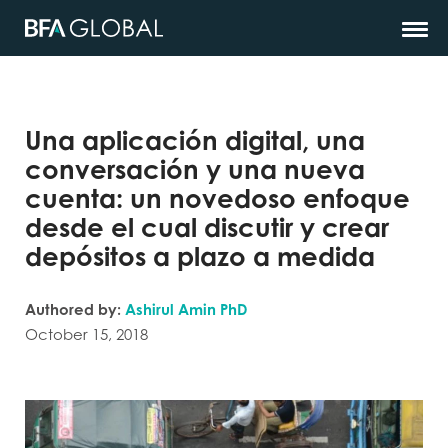
Una aplicación digital, una
conversación y una nueva
cuenta: un novedoso enfoque
desde el cual discutir y crear
depósitos a plazo a medida
Authored by:
Ashirul Amin PhD
October 15, 2018