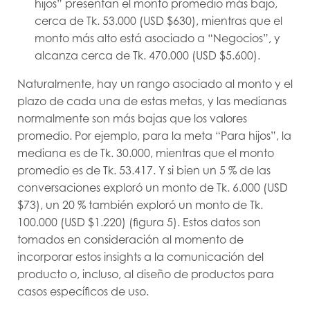
hijos” presentan el monto promedio más bajo,
cerca de Tk. 53.000 (USD $630), mientras que el
monto más alto está asociado a “Negocios”, y
alcanza cerca de Tk. 470.000 (USD $5.600).
Naturalmente, hay un rango asociado al monto y el
plazo de cada una de estas metas, y las medianas
normalmente son más bajas que los valores
promedio. Por ejemplo, para la meta “Para hijos”, la
mediana es de Tk. 30.000, mientras que el monto
promedio es de Tk. 53.417. Y si bien un 5 % de las
conversaciones exploró un monto de Tk. 6.000 (USD
$73), un 20 % también exploró un monto de Tk.
100.000 (USD $1.220) (figura 5). Estos datos son
tomados en consideración al momento de
incorporar estos insights a la comunicación del
producto o, incluso, al diseño de productos para
casos específicos de uso.