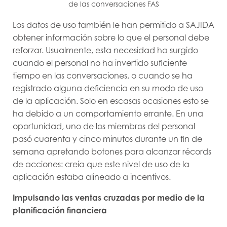
de las conversaciones FAS
Los datos de uso también le han permitido a SAJIDA
obtener información sobre lo que el personal debe
reforzar. Usualmente, esta necesidad ha surgido
cuando el personal no ha invertido suficiente
tiempo en las conversaciones, o cuando se ha
registrado alguna deficiencia en su modo de uso
de la aplicación. Solo en escasas ocasiones esto se
ha debido a un comportamiento errante. En una
oportunidad, uno de los miembros del personal
pasó cuarenta y cinco minutos durante un fin de
semana apretando botones para alcanzar récords
de acciones: creía que este nivel de uso de la
aplicación estaba alineado a incentivos.
Impulsando las ventas cruzadas por medio de la
planificación financiera