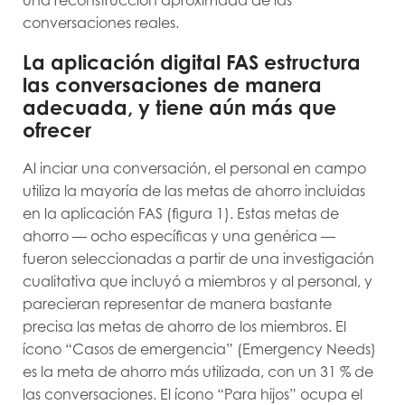
conversaciones reales.
La aplicación digital FAS estructura
las conversaciones de manera
adecuada, y tiene aún más que
ofrecer
Al inciar una conversación, el personal en campo
utiliza la mayoría de las metas de ahorro incluidas
en la aplicación FAS (figura 1). Estas metas de
ahorro — ocho específicas y una genérica —
fueron seleccionadas a partir de una investigación
cualitativa que incluyó a miembros y al personal, y
parecieran representar de manera bastante
precisa las metas de ahorro de los miembros. El
ícono “Casos de emergencia” (Emergency Needs)
es la meta de ahorro más utilizada, con un 31 % de
las conversaciones. El ícono “Para hijos” ocupa el