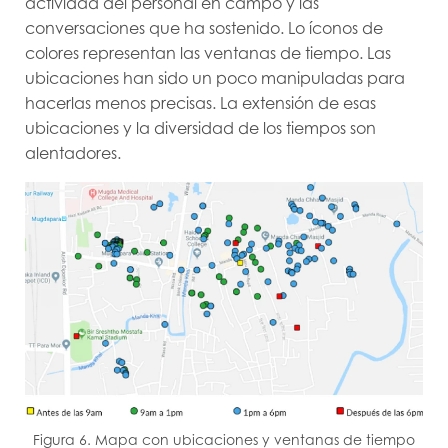
actividad del personal en campo y las
conversaciones que ha sostenido. Lo íconos de
colores representan las ventanas de tiempo. Las
ubicaciones han sido un poco manipuladas para
hacerlas menos precisas. La extensión de esas
ubicaciones y la diversidad de los tiempos son
alentadores.
Figura 6. Mapa con ubicaciones y ventanas de tiempo