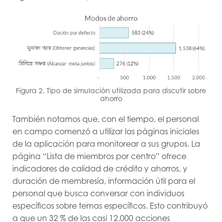
Figura 2. Tipo de simulación utilizada para discutir sobre
ahorro
También notamos que, con el tiempo, el personal
en campo comenzó a utilizar las páginas iniciales
de la aplicación para monitorear a sus grupos. La
página “Lista de miembros por centro” ofrece
indicadores de calidad de crédito y ahorros, y
duración de membresía, información útil para el
personal que busca conversar con individuos
específicos sobre temas específicos. Esto contribuyó
a que un 32 % de las casi 12.000 acciones