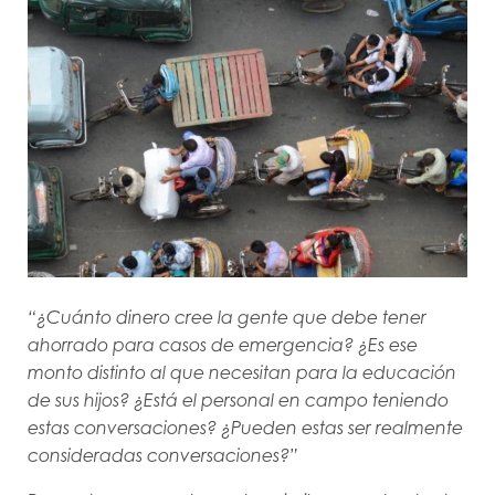
“¿Cuánto dinero cree la gente que debe tener
ahorrado para casos de emergencia? ¿Es ese
monto distinto al que necesitan para la educación
de sus hijos? ¿Está el personal en campo teniendo
estas conversaciones? ¿Pueden estas ser realmente
consideradas conversaciones?”