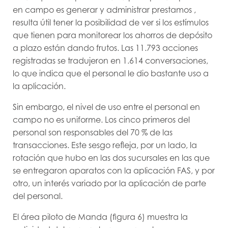
en campo es generar y administrar prestamos ,
resulta útil tener la posibilidad de ver si los estímulos
que tienen para monitorear los ahorros de depósito
a plazo están dando frutos. Las 11.793 acciones
registradas se tradujeron en 1.614 conversaciones,
lo que indica que el personal le dio bastante uso a
la aplicación.
Sin embargo, el nivel de uso entre el personal en
campo no es uniforme. Los cinco primeros del
personal son responsables del 70 % de las
transacciones. Este sesgo refleja, por un lado, la
rotación que hubo en las dos sucursales en las que
se entregaron aparatos con la aplicación FAS, y por
otro, un interés variado por la aplicación de parte
del personal.
El área piloto de Manda (figura 6) muestra la