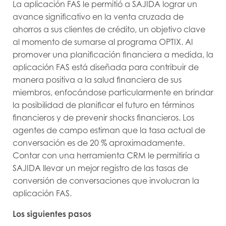
La aplicación FAS le permitió a SAJIDA lograr un
avance significativo en la venta cruzada de
ahorros a sus clientes de crédito, un objetivo clave
al momento de sumarse al programa OPTIX. Al
promover una planificación financiera a medida, la
aplicación FAS está diseñada para contribuir de
manera positiva a la salud financiera de sus
miembros, enfocándose particularmente en brindar
la posibilidad de planificar el futuro en términos
financieros y de prevenir shocks financieros. Los
agentes de campo estiman que la tasa actual de
conversación es de 20 % aproximadamente.
Contar con una herramienta CRM le permitiría a
SAJIDA llevar un mejor registro de las tasas de
conversión de conversaciones que involucran la
aplicación FAS.
Los siguientes pasos