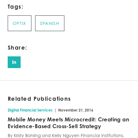
Tags:
OPTIX
SPANISH
Share:
Related Publications
|
Digital Financial Services
November 21, 2016
Mobile Money Meets Microcredit: Creating an
Evidence-Based Cross-Sell Strategy
By Kristy Bohling and Kelly Nguyen Financial institutions,