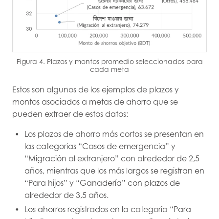
Figura 4. Plazos y montos promedio seleccionados para
cada meta
Estos son algunos de los ejemplos de plazos y
montos asociados a metas de ahorro que se
pueden extraer de estos datos:
Los plazos de ahorro más cortos se presentan en
las categorías “Casos de emergencia” y
“Migración al extranjero” con alrededor de 2,5
años, mientras que los más largos se registran en
“Para hijos” y “Ganadería” con plazos de
alrededor de 3,5 años.
Los ahorros registrados en la categoría “Para