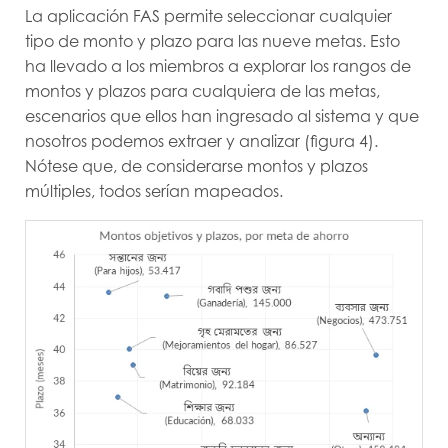
La aplicación FAS permite seleccionar cualquier
tipo de monto y plazo para las nueve metas. Esto
ha llevado a los miembros a explorar los rangos de
montos y plazos para cualquiera de las metas,
escenarios que ellos han ingresado al sistema y que
nosotros podemos extraer y analizar (figura 4).
Nótese que, de considerarse montos y plazos
múltiples, todos serían mapeados.