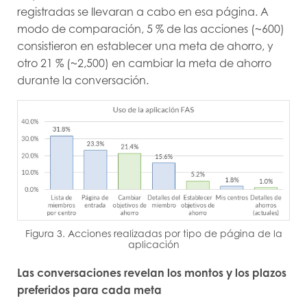
registradas se llevaran a cabo en esa página. A
modo de comparación, 5 % de las acciones (~600)
consistieron en establecer una meta de ahorro, y
otro 21 % (~2,500) en cambiar la meta de ahorro
durante la conversación.
Figura 3. Acciones realizadas por tipo de página de la
aplicación
Las conversaciones revelan los montos y los plazos
preferidos para cada meta