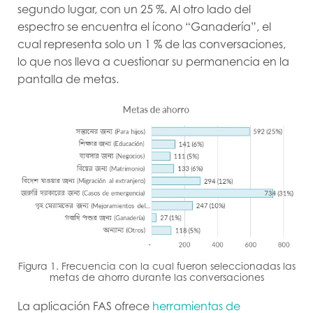
segundo lugar, con un 25 %. Al otro lado del
espectro se encuentra el ícono “Ganadería”, el
cual representa solo un 1 % de las conversaciones,
lo que nos lleva a cuestionar su permanencia en la
pantalla de metas.
Figura 1. Frecuencia con la cual fueron seleccionadas las
metas de ahorro durante las conversaciones
La aplicación FAS ofrece
herramientas de