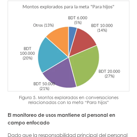
Figura 5. Montos explorados en conversaciones
relacionadas con la meta “Para hijos”
El monitoreo de usos mantiene al personal en
campo enfocado
Dado que la responsabilidad principal del personal