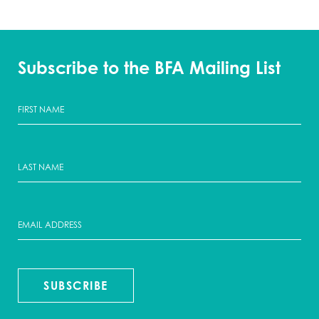
Subscribe to the BFA Mailing List
SUBSCRIBE